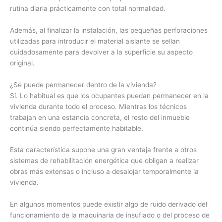
rutina diaria prácticamente con total normalidad.
Además, al finalizar la instalación, las pequeñas perforaciones
utilizadas para introducir el material aislante se sellan
cuidadosamente para devolver a la superficie su aspecto
original.
¿Se puede permanecer dentro de la vivienda?
Sí. Lo habitual es que los ocupantes puedan permanecer en la
vivienda durante todo el proceso. Mientras los técnicos
trabajan en una estancia concreta, el resto del inmueble
continúa siendo perfectamente habitable.
Esta característica supone una gran ventaja frente a otros
sistemas de rehabilitación energética que obligan a realizar
obras más extensas o incluso a desalojar temporalmente la
vivienda.
En algunos momentos puede existir algo de ruido derivado del
funcionamiento de la maquinaria de insuflado o del proceso de