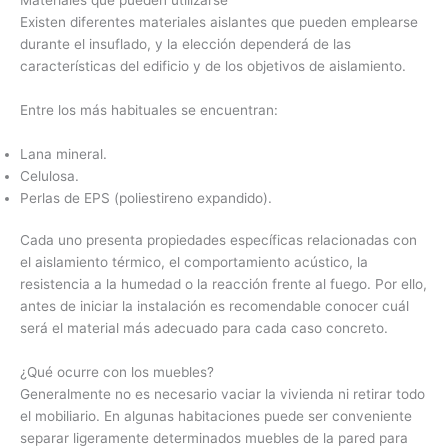
Existen diferentes materiales aislantes que pueden emplearse
durante el insuflado, y la elección dependerá de las
características del edificio y de los objetivos de aislamiento.
Entre los más habituales se encuentran:
Lana mineral.
Celulosa.
Perlas de EPS (poliestireno expandido).
Cada uno presenta propiedades específicas relacionadas con
el aislamiento térmico, el comportamiento acústico, la
resistencia a la humedad o la reacción frente al fuego. Por ello,
antes de iniciar la instalación es recomendable conocer cuál
será el material más adecuado para cada caso concreto.
¿Qué ocurre con los muebles?
Generalmente no es necesario vaciar la vivienda ni retirar todo
el mobiliario. En algunas habitaciones puede ser conveniente
separar ligeramente determinados muebles de la pared para