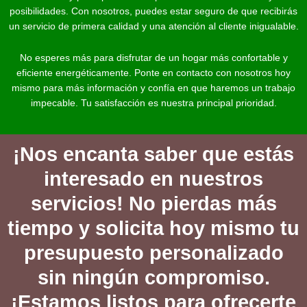
posibilidades. Con nosotros, puedes estar seguro de que recibirás
un servicio de primera calidad y una atención al cliente inigualable.
No esperes más para disfrutar de un hogar más confortable y
eficiente energéticamente. Ponte en contacto con nosotros hoy
mismo para más información y confía en que haremos un trabajo
impecable. Tu satisfacción es nuestra principal prioridad.
¡Nos encanta saber que estás
interesado en nuestros
servicios! No pierdas más
tiempo y solicita hoy mismo tu
presupuesto personalizado
sin ningún compromiso.
¡Estamos listos para ofrecerte