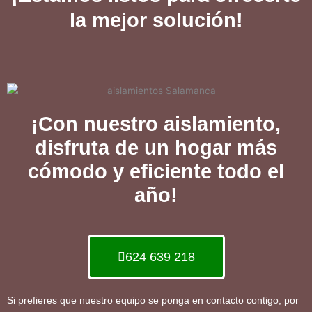
la mejor solución!
¡Con nuestro aislamiento,
disfruta de un hogar más
cómodo y eficiente todo el
año!
624 639 218
Si prefieres que nuestro equipo se ponga en contacto contigo, por