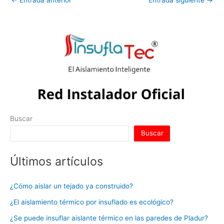
←
Entrada anterior
Entrada siguiente
→
Buscar
Buscar
Últimos artículos
¿Cómo aislar un tejado ya construido?
¿El aislamiento térmico por insuflado es ecológico?
¿Se puede insuflar aislante térmico en las paredes de Pladur?