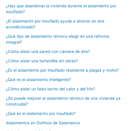
¿Hay que abandonar la vivienda durante el aislamiento por
insuflado?
¿El aislamiento por insuflado ayuda a ahorrar en aire
acondicionado?
¿Qué tipo de aislamiento térmico elegir en una reforma
integral?
¿Cómo aislar una pared con cámara de aire?
¿Cómo aislar una buhardilla sin obras?
¿Es el aislamiento por insuflado resistente a plagas y moho?
¿Qué es el aislamiento inteligente?
¿Cómo aislar un falso techo del calor y del frío?
¿Se puede mejorar el aislamiento térmico de una vivienda ya
construida?
¿Qué es el aislamiento por insuflado?
Aislamientos en Doñinos de Salamanca