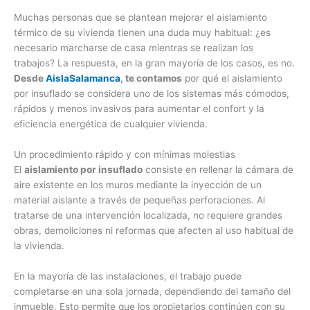
Muchas personas que se plantean mejorar el aislamiento
térmico de su vivienda tienen una duda muy habitual: ¿es
necesario marcharse de casa mientras se realizan los
trabajos? La respuesta, en la gran mayoría de los casos, es no.
Desde
AislaSalamanca
, te contamos
por qué el aislamiento
por insuflado se considera uno de los sistemas más cómodos,
rápidos y menos invasivos para aumentar el confort y la
eficiencia energética de cualquier vivienda.
Un procedimiento rápido y con mínimas molestias
El
aislamiento por insuflado
consiste en rellenar la cámara de
aire existente en los muros mediante la inyección de un
material aislante a través de pequeñas perforaciones. Al
tratarse de una intervención localizada, no requiere grandes
obras, demoliciones ni reformas que afecten al uso habitual de
la vivienda.
En la mayoría de las instalaciones, el trabajo puede
completarse en una sola jornada, dependiendo del tamaño del
inmueble. Esto permite que los propietarios continúen con su