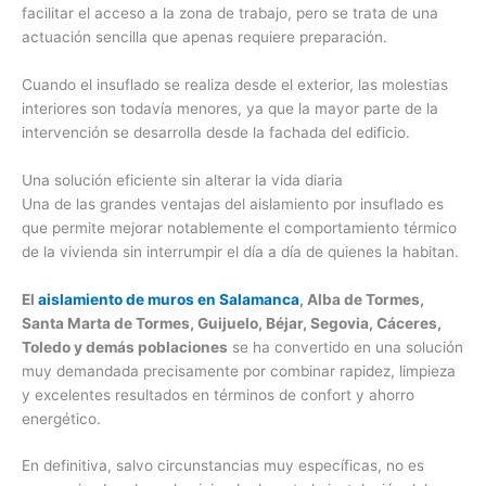
facilitar el acceso a la zona de trabajo, pero se trata de una
actuación sencilla que apenas requiere preparación.
Cuando el insuflado se realiza desde el exterior, las molestias
interiores son todavía menores, ya que la mayor parte de la
intervención se desarrolla desde la fachada del edificio.
Una solución eficiente sin alterar la vida diaria
Una de las grandes ventajas del aislamiento por insuflado es
que permite mejorar notablemente el comportamiento térmico
de la vivienda sin interrumpir el día a día de quienes la habitan.
El
aislamiento de muros en Salamanca
, Alba de Tormes,
Santa Marta de Tormes, Guijuelo, Béjar, Segovia, Cáceres,
Toledo y demás poblaciones
se ha convertido en una solución
muy demandada precisamente por combinar rapidez, limpieza
y excelentes resultados en términos de confort y ahorro
energético.
En definitiva, salvo circunstancias muy específicas, no es