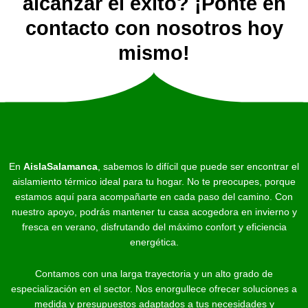
alcanzar el éxito? ¡Ponte en
contacto con nosotros hoy
mismo!
En
AislaSalamanca
, sabemos lo difícil que puede ser encontrar el
aislamiento térmico ideal para tu hogar. No te preocupes, porque
estamos aquí para acompañarte en cada paso del camino. Con
nuestro apoyo, podrás mantener tu casa acogedora en invierno y
fresca en verano, disfrutando del máximo confort y eficiencia
energética.
Contamos con una larga trayectoria y un alto grado de
especialización en el sector. Nos enorgullece ofrecer soluciones a
medida y presupuestos adaptados a tus necesidades y