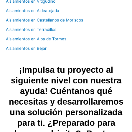
Aislamientos en Vitigudino
Aislamientos en Aldeatejada
Aislamientos en Castellanos de Moriscos
Aislamientos en Terradillos
Aislamientos en Alba de Tormes
Aislamientos en Béjar
¡Impulsa tu proyecto al
siguiente nivel con nuestra
ayuda! Cuéntanos qué
necesitas y desarrollaremos
una solución personalizada
para ti. ¿Preparado para