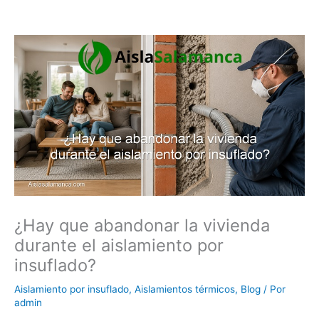
¿Hay que abandonar la vivienda
durante el aislamiento por
insuflado?
Aislamiento por insuflado
,
Aislamientos térmicos
,
Blog
/ Por
admin