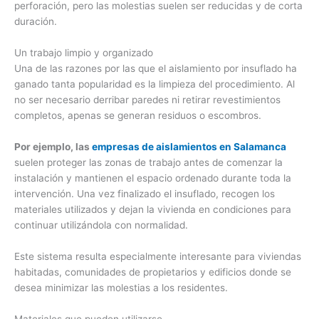
perforación, pero las molestias suelen ser reducidas y de corta
duración.
Un trabajo limpio y organizado
Una de las razones por las que el aislamiento por insuflado ha
ganado tanta popularidad es la limpieza del procedimiento. Al
no ser necesario derribar paredes ni retirar revestimientos
completos, apenas se generan residuos o escombros.
Por ejemplo, las
empresas de aislamientos en Salamanca
suelen proteger las zonas de trabajo antes de comenzar la
instalación y mantienen el espacio ordenado durante toda la
intervención. Una vez finalizado el insuflado, recogen los
materiales utilizados y dejan la vivienda en condiciones para
continuar utilizándola con normalidad.
Este sistema resulta especialmente interesante para viviendas
habitadas, comunidades de propietarios y edificios donde se
desea minimizar las molestias a los residentes.
Materiales que pueden utilizarse