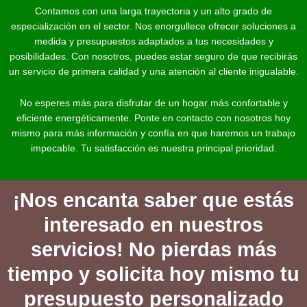
Contamos con una larga trayectoria y un alto grado de
especialización en el sector. Nos enorgullece ofrecer soluciones a
medida y presupuestos adaptados a tus necesidades y
posibilidades. Con nosotros, puedes estar seguro de que recibirás
un servicio de primera calidad y una atención al cliente inigualable.
No esperes más para disfrutar de un hogar más confortable y
eficiente energéticamente. Ponte en contacto con nosotros hoy
mismo para más información y confía en que haremos un trabajo
impecable. Tu satisfacción es nuestra principal prioridad.
¡Nos encanta saber que estás
interesado en nuestros
servicios! No pierdas más
tiempo y solicita hoy mismo tu
presupuesto personalizado