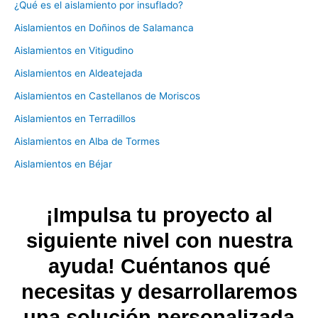
¿Qué es el aislamiento por insuflado?
Aislamientos en Doñinos de Salamanca
Aislamientos en Vitigudino
Aislamientos en Aldeatejada
Aislamientos en Castellanos de Moriscos
Aislamientos en Terradillos
Aislamientos en Alba de Tormes
Aislamientos en Béjar
¡Impulsa tu proyecto al
siguiente nivel con nuestra
ayuda! Cuéntanos qué
necesitas y desarrollaremos
una solución personalizada