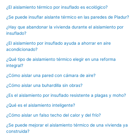
¿El aislamiento térmico por insuflado es ecológico?
¿Se puede insuflar aislante térmico en las paredes de Pladur?
¿Hay que abandonar la vivienda durante el aislamiento por
insuflado?
¿El aislamiento por insuflado ayuda a ahorrar en aire
acondicionado?
¿Qué tipo de aislamiento térmico elegir en una reforma
integral?
¿Cómo aislar una pared con cámara de aire?
¿Cómo aislar una buhardilla sin obras?
¿Es el aislamiento por insuflado resistente a plagas y moho?
¿Qué es el aislamiento inteligente?
¿Cómo aislar un falso techo del calor y del frío?
¿Se puede mejorar el aislamiento térmico de una vivienda ya
construida?