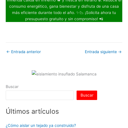
consumo energético, gana bienestar y disfruta de una casa
más eficiente durante todo el año. ✨📉 ¡Solicita ahora tu
presupuesto gratuito y sin compromiso! 📲
←
Entrada anterior
Entrada siguiente
→
Buscar
Buscar
Últimos artículos
¿Cómo aislar un tejado ya construido?