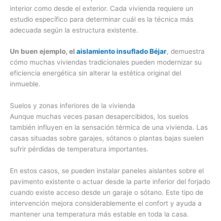
interior como desde el exterior. Cada vivienda requiere un
estudio específico para determinar cuál es la técnica más
adecuada según la estructura existente.
Un buen ejemplo, el
aislamiento insuflado Béjar
, demuestra
cómo muchas viviendas tradicionales pueden modernizar su
eficiencia energética sin alterar la estética original del
inmueble.
Suelos y zonas inferiores de la vivienda
Aunque muchas veces pasan desapercibidos, los suelos
también influyen en la sensación térmica de una vivienda. Las
casas situadas sobre garajes, sótanos o plantas bajas suelen
sufrir pérdidas de temperatura importantes.
En estos casos, se pueden instalar paneles aislantes sobre el
pavimento existente o actuar desde la parte inferior del forjado
cuando existe acceso desde un garaje o sótano. Este tipo de
intervención mejora considerablemente el confort y ayuda a
mantener una temperatura más estable en toda la casa.