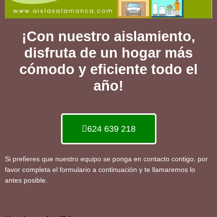
¡Con nuestro aislamiento,
disfruta de un hogar más
cómodo y eficiente todo el
año!
624 639 218
Si prefieres que nuestro equipo se ponga en contacto contigo, por
favor completa el formulario a continuación y te llamaremos lo
antes posible.