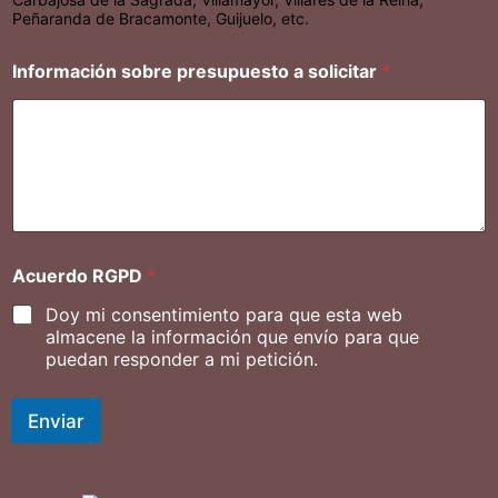
Peñaranda de Bracamonte, Guijuelo, etc.
Información sobre presupuesto a solicitar
*
Acuerdo RGPD
*
Doy mi consentimiento para que esta web
almacene la información que envío para que
puedan responder a mi petición.
Enviar