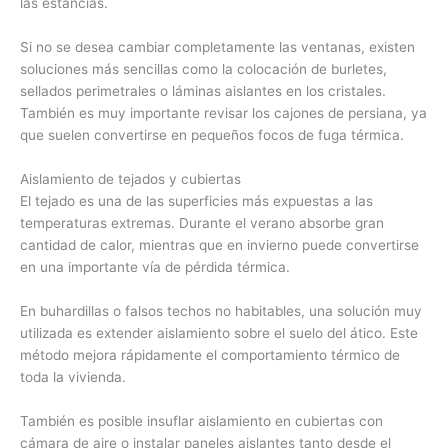
las estancias.
Si no se desea cambiar completamente las ventanas, existen
soluciones más sencillas como la colocación de burletes,
sellados perimetrales o láminas aislantes en los cristales.
También es muy importante revisar los cajones de persiana, ya
que suelen convertirse en pequeños focos de fuga térmica.
Aislamiento de tejados y cubiertas
El tejado es una de las superficies más expuestas a las
temperaturas extremas. Durante el verano absorbe gran
cantidad de calor, mientras que en invierno puede convertirse
en una importante vía de pérdida térmica.
En buhardillas o falsos techos no habitables, una solución muy
utilizada es extender aislamiento sobre el suelo del ático. Este
método mejora rápidamente el comportamiento térmico de
toda la vivienda.
También es posible insuflar aislamiento en cubiertas con
cámara de aire o instalar paneles aislantes tanto desde el