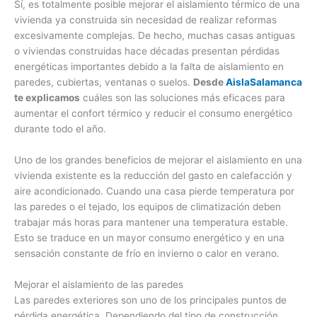
Sí, es totalmente posible mejorar el aislamiento térmico de una
vivienda ya construida sin necesidad de realizar reformas
excesivamente complejas. De hecho, muchas casas antiguas
o viviendas construidas hace décadas presentan pérdidas
energéticas importantes debido a la falta de aislamiento en
paredes, cubiertas, ventanas o suelos.
Desde
AislaSalamanca
te explicamos
cuáles son las soluciones más eficaces para
aumentar el confort térmico y reducir el consumo energético
durante todo el año.
Uno de los grandes beneficios de mejorar el aislamiento en una
vivienda existente es la reducción del gasto en calefacción y
aire acondicionado. Cuando una casa pierde temperatura por
las paredes o el tejado, los equipos de climatización deben
trabajar más horas para mantener una temperatura estable.
Esto se traduce en un mayor consumo energético y en una
sensación constante de frío en invierno o calor en verano.
Mejorar el aislamiento de las paredes
Las paredes exteriores son uno de los principales puntos de
pérdida energética. Dependiendo del tipo de construcción,