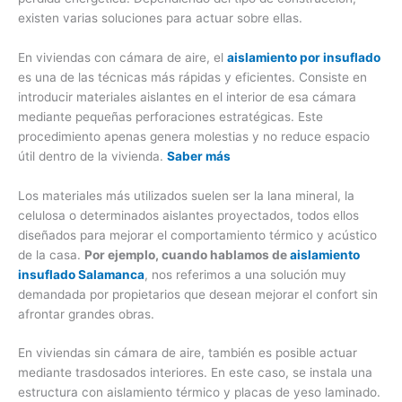
existen varias soluciones para actuar sobre ellas.
En viviendas con cámara de aire, el
aislamiento por insuflado
es una de las técnicas más rápidas y eficientes. Consiste en
introducir materiales aislantes en el interior de esa cámara
mediante pequeñas perforaciones estratégicas. Este
procedimiento apenas genera molestias y no reduce espacio
útil dentro de la vivienda.
Saber más
Los materiales más utilizados suelen ser la lana mineral, la
celulosa o determinados aislantes proyectados, todos ellos
diseñados para mejorar el comportamiento térmico y acústico
de la casa.
Por ejemplo, cuando hablamos de
aislamiento
insuflado Salamanca
, nos referimos a una solución muy
demandada por propietarios que desean mejorar el confort sin
afrontar grandes obras.
En viviendas sin cámara de aire, también es posible actuar
mediante trasdosados interiores. En este caso, se instala una
estructura con aislamiento térmico y placas de yeso laminado.