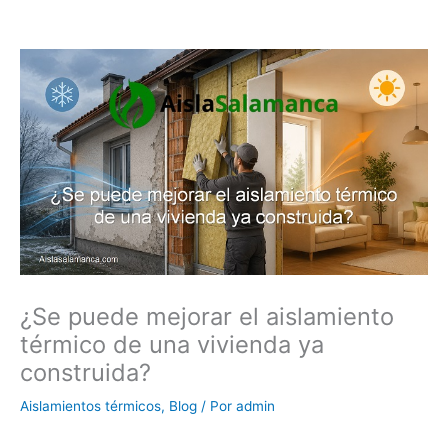
¿Se puede mejorar el aislamiento
térmico de una vivienda ya
construida?
Aislamientos térmicos
,
Blog
/ Por
admin