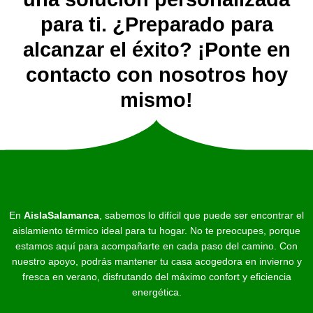
para ti. ¿Preparado para
alcanzar el éxito? ¡Ponte en
contacto con nosotros hoy
mismo!
En
AislaSalamanca
, sabemos lo difícil que puede ser encontrar el
aislamiento térmico ideal para tu hogar. No te preocupes, porque
estamos aquí para acompañarte en cada paso del camino. Con
nuestro apoyo, podrás mantener tu casa acogedora en invierno y
fresca en verano, disfrutando del máximo confort y eficiencia
energética.