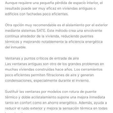
Aunque requiere una pequeña pérdida de espacio interior, el
resultado puede ser muy eficaz en viviendas antiguas o
edificios con fachadas poco eficientes.
Otra opción muy recomendable es el aislamiento por el exterior
mediante sistemas SATE. Este método crea una envolvente
continua alrededor de la vivienda, reduciendo puentes
térmicos y mejorando notablemente la eficiencia energética
del inmueble.
Ventanas y puntos críticos de entrada de aire
Las ventanas antiguas son otro de los grandes problemas en
muchas viviendas construidas hace años. Los cerramientos
poco eficientes permiten filtraciones de aire y generan
condensaciones, especialmente durante el invierno.
Sustituir las ventanas por modelos con rotura de puente
térmico y doble acristalamiento supone una mejora inmediata
tanto en confort como en ahorro energético. Además, ayuda a
reducir el ruido exterior y mejora la sensación térmica en todas