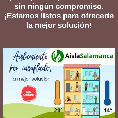
sin ningún compromiso.
¡Estamos listos para ofrecerte
la mejor solución!