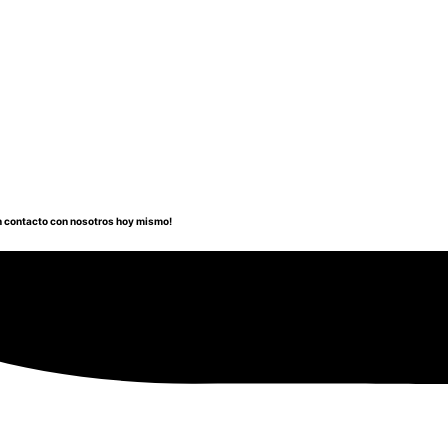
en contacto con nosotros hoy mismo!