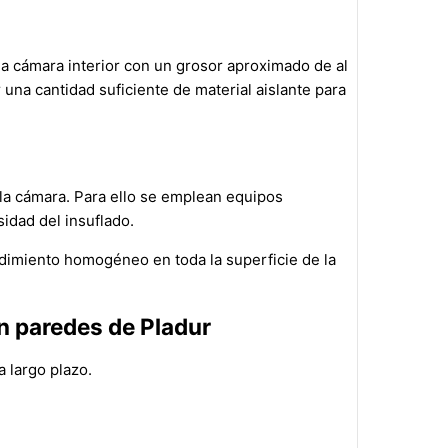
a cámara interior con un grosor aproximado de al
una cantidad suficiente de material aislante para
 la cámara. Para ello se emplean equipos
idad del insuflado.
ndimiento homogéneo en toda la superficie de la
en paredes de Pladur
 largo plazo.