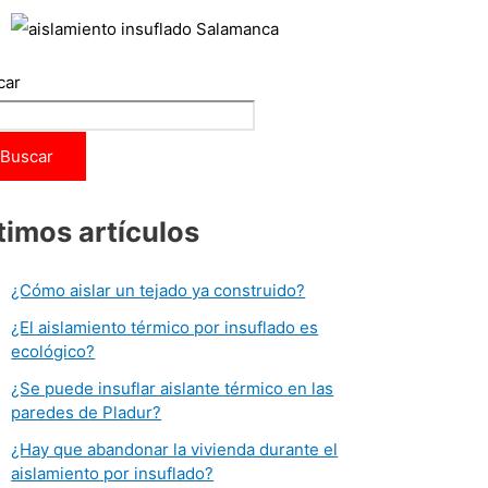
car
Buscar
timos artículos
¿Cómo aislar un tejado ya construido?
¿El aislamiento térmico por insuflado es
ecológico?
¿Se puede insuflar aislante térmico en las
paredes de Pladur?
¿Hay que abandonar la vivienda durante el
aislamiento por insuflado?