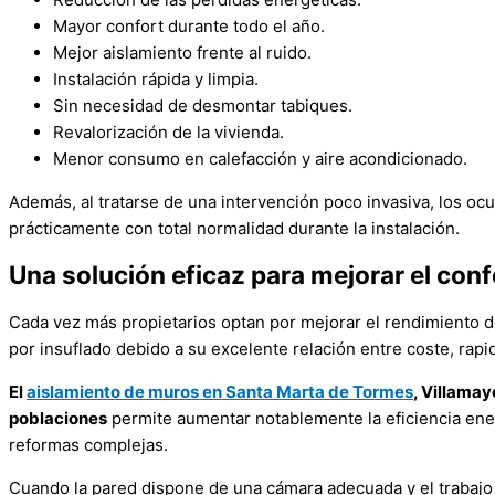
Mayor confort durante todo el año.
Mejor aislamiento frente al ruido.
Instalación rápida y limpia.
Sin necesidad de desmontar tabiques.
Revalorización de la vivienda.
Menor consumo en calefacción y aire acondicionado.
Además, al tratarse de una intervención poco invasiva, los oc
prácticamente con total normalidad durante la instalación.
Una solución eficaz para mejorar el conf
Cada vez más propietarios optan por mejorar el rendimiento d
por insuflado debido a su excelente relación entre coste, rapi
El
aislamiento de muros en Santa Marta de Tormes
, Villamay
poblaciones
permite aumentar notablemente la eficiencia ener
reformas complejas.
Cuando la pared dispone de una cámara adecuada y el trabajo 