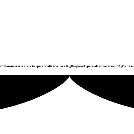
arrollaremos una solución personalizada para ti. ¿Preparado para alcanzar el éxito? ¡Ponte 