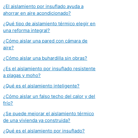
¿El aislamiento por insuflado ayuda a
ahorrar en aire acondicionado?
¿Qué tipo de aislamiento térmico elegir en
una reforma integral?
¿Cómo aislar una pared con cámara de
aire?
¿Cómo aislar una buhardilla sin obras?
¿Es el aislamiento por insuflado resistente
a plagas y moho?
¿Qué es el aislamiento inteligente?
¿Cómo aislar un falso techo del calor y del
frío?
¿Se puede mejorar el aislamiento térmico
de una vivienda ya construida?
¿Qué es el aislamiento por insuflado?