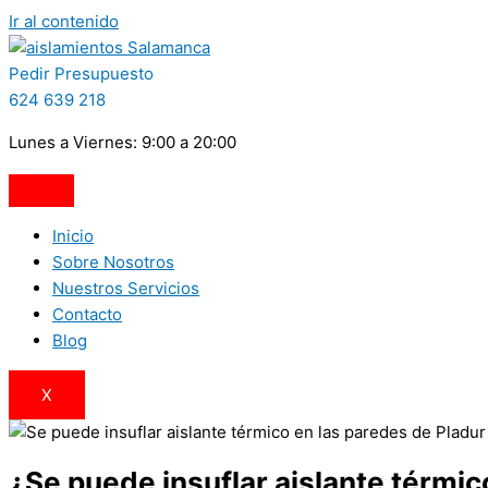
Ir al contenido
Pedir Presupuesto
624 639 218
Lunes a Viernes: 9:00 a 20:00
Inicio
Sobre Nosotros
Nuestros Servicios
Contacto
Blog
X
¿Se puede insuflar aislante térmic