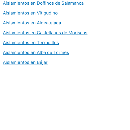
Aislamientos en Doñinos de Salamanca
Aislamientos en Vitigudino
Aislamientos en Aldeatejada
Aislamientos en Castellanos de Moriscos
Aislamientos en Terradillos
Aislamientos en Alba de Tormes
Aislamientos en Béjar