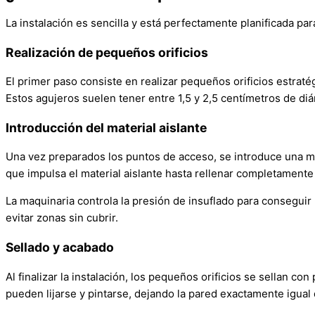
La instalación es sencilla y está perfectamente planificada par
Realización de pequeños orificios
El primer paso consiste en realizar pequeños orificios estraté
Estos agujeros suelen tener entre 1,5 y 2,5 centímetros de diá
Introducción del material aislante
Una vez preparados los puntos de acceso, se introduce una 
que impulsa el material aislante hasta rellenar completamente 
La maquinaria controla la presión de insuflado para conseguir
evitar zonas sin cubrir.
Sellado y acabado
Al finalizar la instalación, los pequeños orificios se sellan co
pueden lijarse y pintarse, dejando la pared exactamente igual 